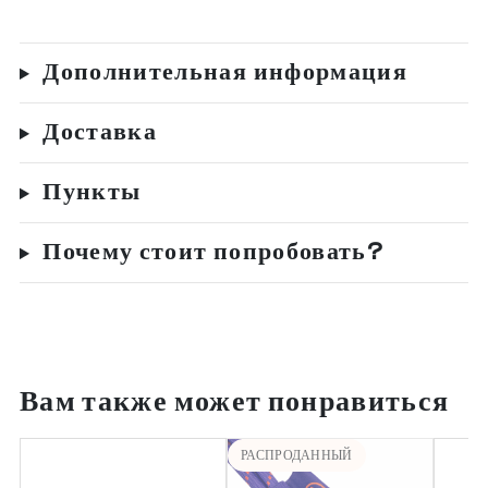
Дополнительная информация
Доставка
Пункты
Почему стоит попробовать?
Вам также может понравиться
РАСПРОДАННЫЙ