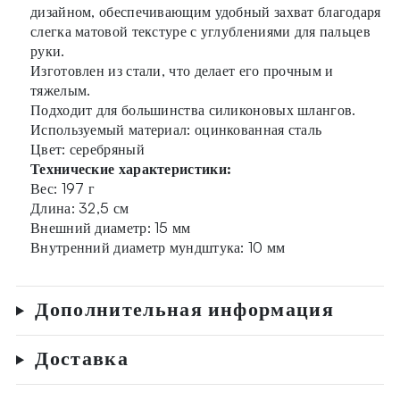
дизайном, обеспечивающим удобный захват благодаря
слегка матовой текстуре с углублениями для пальцев
руки.
Изготовлен из стали, что делает его прочным и
тяжелым.
Подходит для большинства силиконовых шлангов.
Используемый материал: оцинкованная сталь
Цвет: серебряный
Технические характеристики:
Вес: 197 г
Длина: 32,5 см
Внешний диаметр: 15 мм
Внутренний диаметр мундштука: 10 мм
Дополнительная информация
Доставка