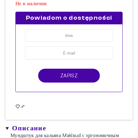
Не в наличии
Powiadom o dostępności
ZAPISZ
Описание
Мундштук для кальяна Maklaud с эргономичным