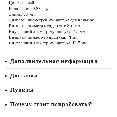
Цвет: чёрный
Количество: 100 штук
Длина: 58 мм
Диапазон диаметров мундштука для Кальяна:
Внешний диаметр мундштука: 8,5 мм
Внутренний диаметр мундштука: 7,5 мм
Внешний диаметр мундштука: 14 мм
Внутренний диаметр мундштука: 12,5 мм
Дополнительная информация
Доставка
Пункты
Почему стоит попробовать?