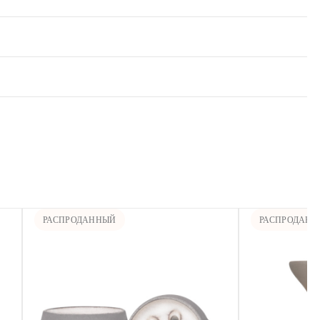
РАСПРОДАННЫЙ
РАСПРОДАН