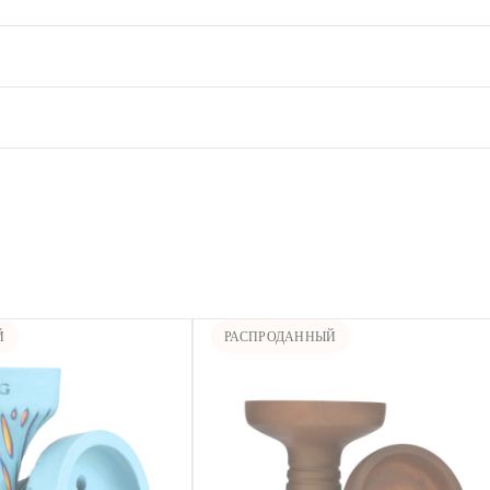
Й
РАСПРОДАННЫЙ