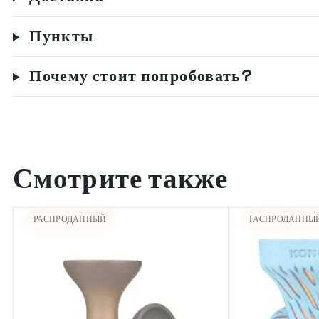
Пункты
Почему стоит попробовать?
Смотрите также
РАСПРОДАННЫЙ
РАСПРОДАННЫ