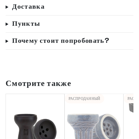
Доставка
Пункты
Почему стоит попробовать?
Смотрите также
РАСПРОДАННЫЙ
РАСП