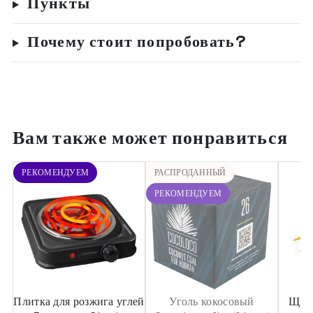
Пункты
Почему стоит попробовать?
Вам также может понравиться
РЕКОМЕНДУЕМ
РАСПРОДАННЫЙ
РЕКОМЕНДУЕМ
Плитка для розжига углей
Уголь кокосовый
Щипц