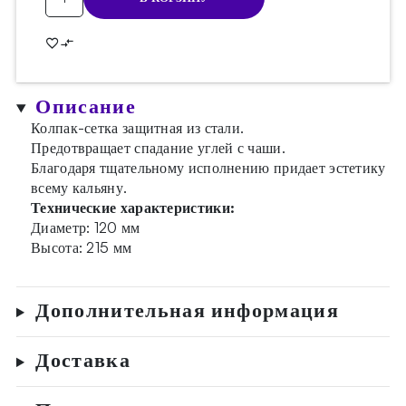
товара
Колпак
Big
Silver
N2
Описание
Колпак-сетка защитная из стали.
Предотвращает спадание углей с чаши.
Благодаря тщательному исполнению придает эстетику
всему кальяну.
Технические характеристики:
Диаметр: 120 мм
Высота: 215 мм
Дополнительная информация
Доставка