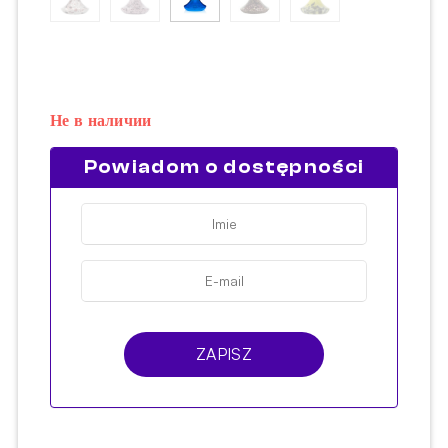
Не в наличии
Powiadom o dostępności
ZAPISZ