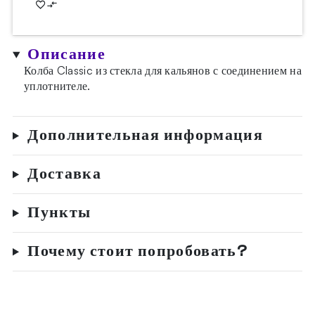
Описание
Колба Classic из стекла для кальянов с соединением на
уплотнителе.
Дополнительная информация
Доставка
Пункты
Почему стоит попробовать?