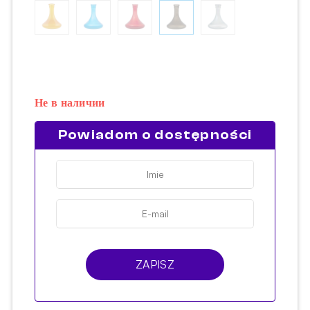
Не в наличии
Powiadom o dostępności
ZAPISZ