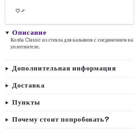
Описание
Колба Classic из стекла для кальянов с соединением на
уплотнителе.
Дополнительная информация
Доставка
Пункты
Почему стоит попробовать?