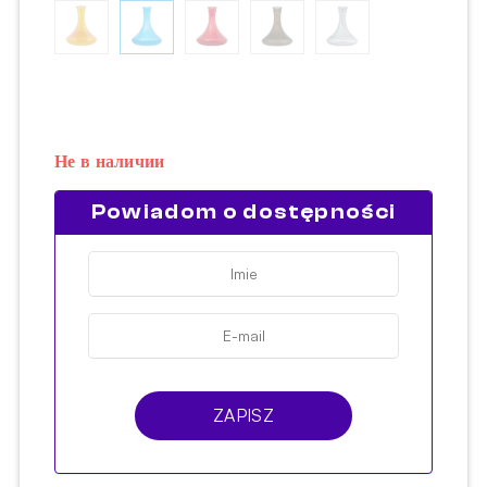
Не в наличии
Powiadom o dostępności
ZAPISZ