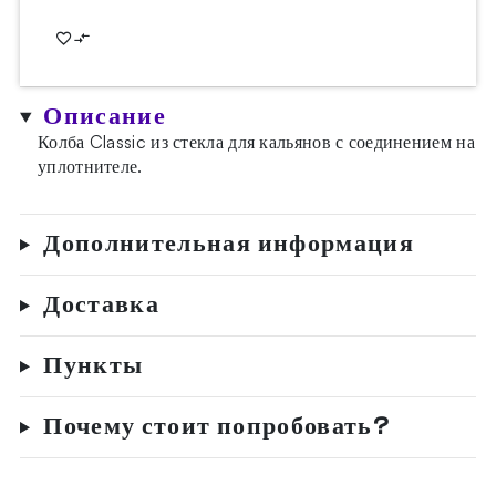
Описание
Колба Classic из стекла для кальянов с соединением на
уплотнителе.
Дополнительная информация
Доставка
Пункты
Почему стоит попробовать?