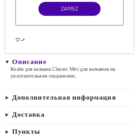
ZAPISZ
Описание
Колба для кальяна Classic Mini для кальянов на
уплотнительном соединении.
Дополнительная информация
Доставка
Пункты