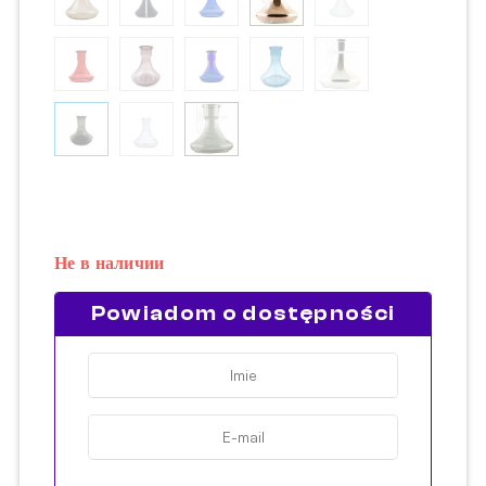
Не в наличии
Powiadom o dostępności