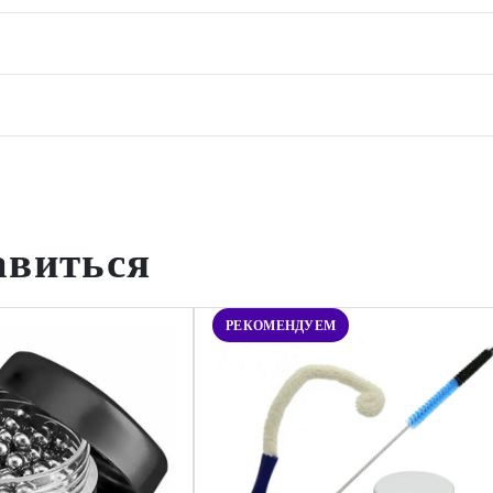
авиться
РЕКОМЕНДУЕМ