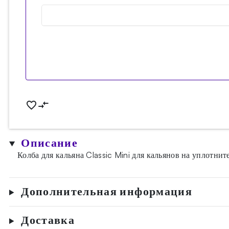
Описание
Колба для кальяна Classic Mini для кальянов на уплотни
Дополнительная информация
Доставка