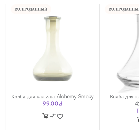
РАСПРОДАННЫЙ
РАСПРОДАННЫ
Колба для кальяна Alchemy Smoky
Колба для к
99.00
zł
4