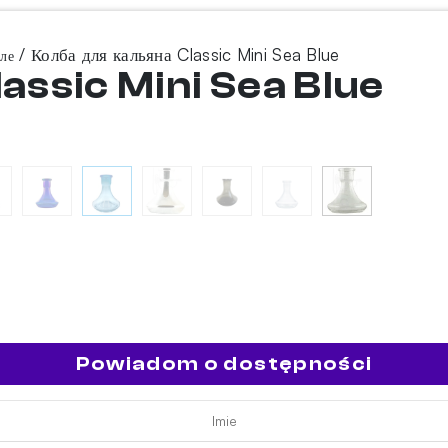
/ Колба для кальяна Classic Mini Sea Blue
ле
lassic Mini Sea Blue
Powiadom o dostępności