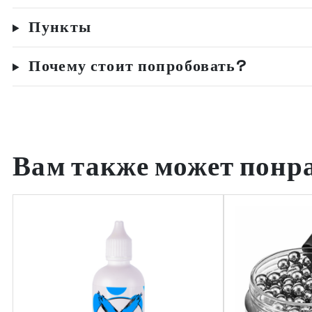
Пункты
Почему стоит попробовать?
Вам также может понр