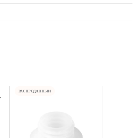
РАСПРОДАННЫЙ