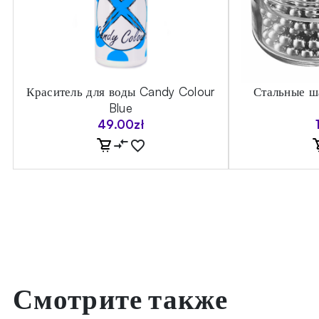
Краситель для воды Candy Colour
Стальные ш
Blue
49.00
zł
Смотрите также