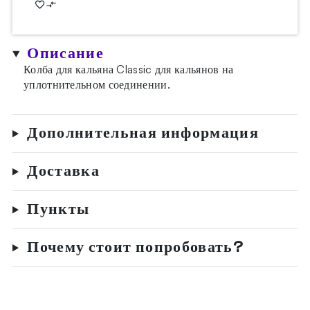
Описание
Колба для кальяна Classic для кальянов на
уплотнительном соединении.
Дополнительная информация
Доставка
Пункты
Почему стоит попробовать?