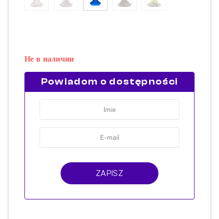
Не в наличии
Powiadom o dostępności
ZAPISZ