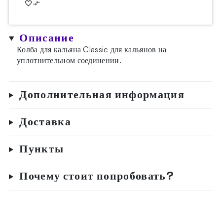
Описание
Колба для кальяна Classic для кальянов на
уплотнительном соединении.
Дополнительная информация
Доставка
Пункты
Почему стоит попробовать?