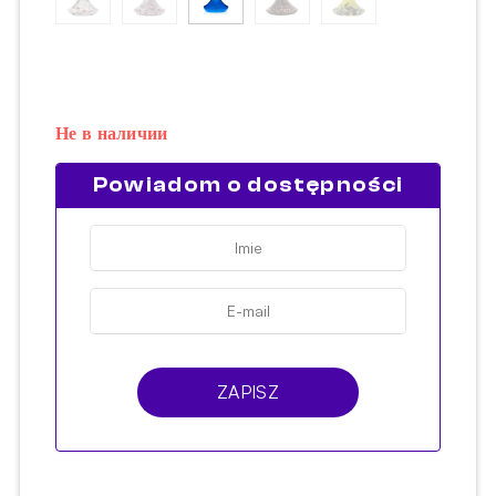
Не в наличии
Powiadom o dostępności
ZAPISZ