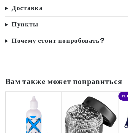
Доставка
Пункты
Почему стоит попробовать?
Вам также может понравиться
РЕКО