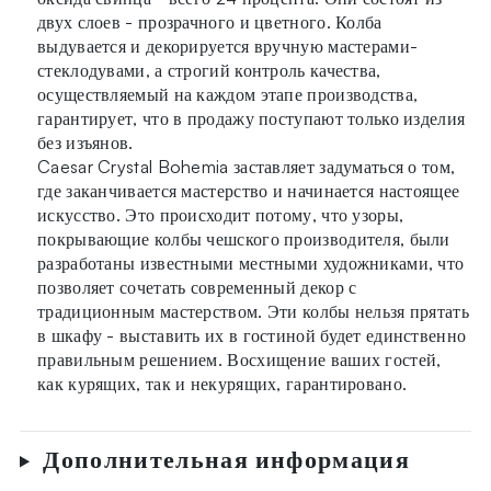
двух слоев - прозрачного и цветного. Колба
выдувается и декорируется вручную мастерами-
стеклодувами, а строгий контроль качества,
осуществляемый на каждом этапе производства,
гарантирует, что в продажу поступают только изделия
без изъянов.
Caesar Crystal Bohemia заставляет задуматься о том,
где заканчивается мастерство и начинается настоящее
искусство. Это происходит потому, что узоры,
покрывающие колбы чешского производителя, были
разработаны известными местными художниками, что
позволяет сочетать современный декор с
традиционным мастерством. Эти колбы нельзя прятать
в шкафу - выставить их в гостиной будет единственно
правильным решением. Восхищение ваших гостей,
как курящих, так и некурящих, гарантировано.
Дополнительная информация