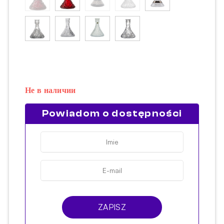
Не в наличии
Powiadom o dostępności
ZAPISZ