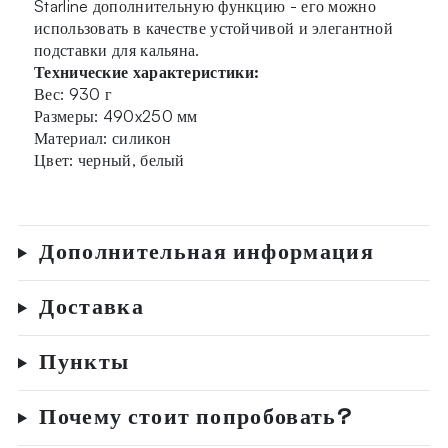
Starline дополнительную функцию - его можно
использовать в качестве устойчивой и элегантной
подставки для кальяна.
Технические характеристики:
Вес: 930 г
Размеры: 490x250 мм
Материал: силикон
Цвет: черный, белый
Дополнительная информация
Доставка
Пункты
Почему стоит попробовать?