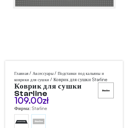
/
/
Главная
Аксессуары
Подставки под кальяны и
/ Коврик для сушки Starline
коврики для сушки
Коврик для сушки
Starline
109.00
zł
Фирма
:
Starline