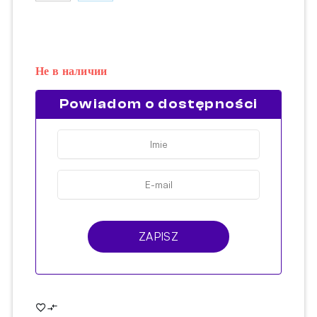
Не в наличии
Powiadom o dostępności
ZAPISZ