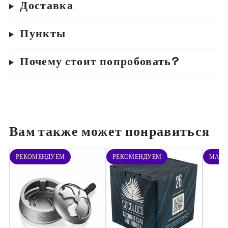
Доставка
Пункты
Почему стоит попробовать?
Вам также может понравиться
РЕКОМЕНДУЕМ
РЕКОМЕНДУЕМ
МАРА