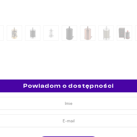
Powiadom o dostępności