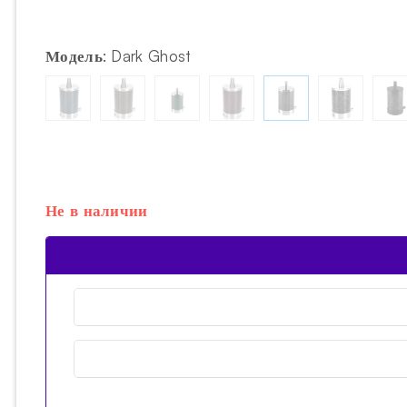
Модель
:
Dark Ghost
Не в наличии