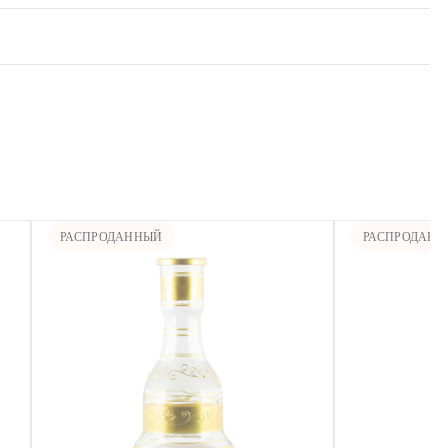
РАСПРОДАННЫЙ
РАСПРОДАН