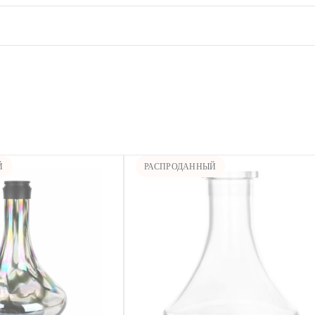
Й
РАСПРОДАННЫЙ