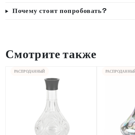
Почему стоит попробовать?
Смотрите также
РАСПРОДАННЫЙ
РАСПРОДАННЫ