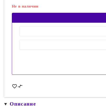
Не в наличии
Описание