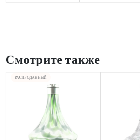
Смотрите также
РАСПРОДАННЫЙ