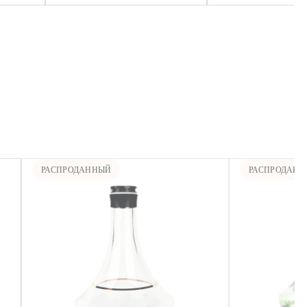
РАСПРОДАННЫЙ
РАСПРОДАН