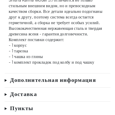
стильным внешним видом, но и превосходным
качеством сборки. Все детали идеально подогнаны
друг к другу, поэтому система всегда остается
герметичной, а сборка не требует особых усилий.
Высококачественная нержавеющая сталь и твердая
древесина ясеня - гарантия долговечности.
Комплект поставки содержит:
- 1 корпус
- 1 тарелка
- 1 чашка из глины
- 1 комплект прокладок под колбу и под чашку
Дополнительная информация
Доставка
Пункты