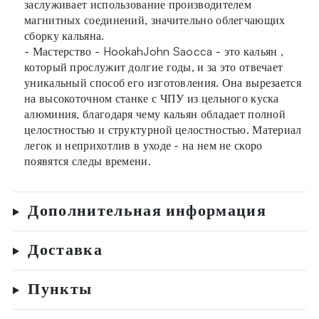
заслуживает использование производителем
магнитных соединений, значительно облегчающих
сборку кальяна.
- Мастерство - HookahJohn Saocca - это кальян ,
который прослужит долгие годы, и за это отвечает
уникальный способ его изготовления. Она вырезается
на высокоточном станке с ЧПУ из цельного куска
алюминия, благодаря чему кальян обладает полной
целостностью и структурной целостностью. Материал
легок и неприхотлив в уходе - на нем не скоро
появятся следы времени.
Дополнительная информация
Доставка
Пункты