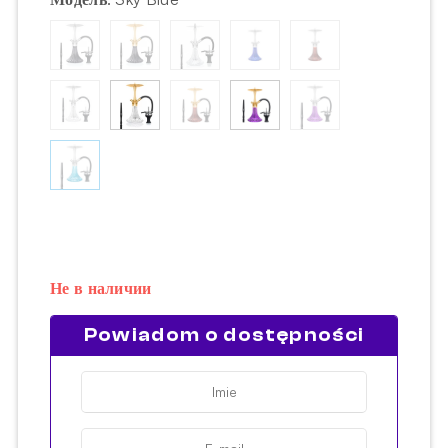
Не в наличии
Powiadom o dostępności