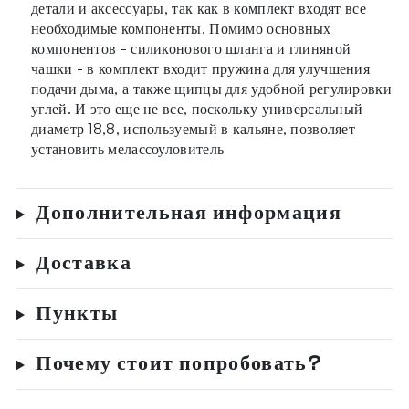
детали и аксессуары, так как в комплект входят все
необходимые компоненты. Помимо основных
компонентов - силиконового шланга и глиняной
чашки - в комплект входит пружина для улучшения
подачи дыма, а также щипцы для удобной регулировки
углей. И это еще не все, поскольку универсальный
диаметр 18,8, используемый в кальяне, позволяет
установить мелассоуловитель
Дополнительная информация
Доставка
Пункты
Почему стоит попробовать?