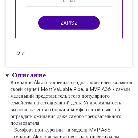
ZAPISZ
Описание
Компания Aladin завоевала сердца любителей кальянов
своей серией Most Valuable Pipe, а MVP A36 - самый
маленький представитель этого популярного
семейства на сегодняшний день. Универсальность,
высокое качество сборки и комфорт позволяют ей
оправдать ожидания даже самого требовательного
пользователя.
- Комфорт при курении - в модели MVP A36
компания Aladin делает акцент на универсальном