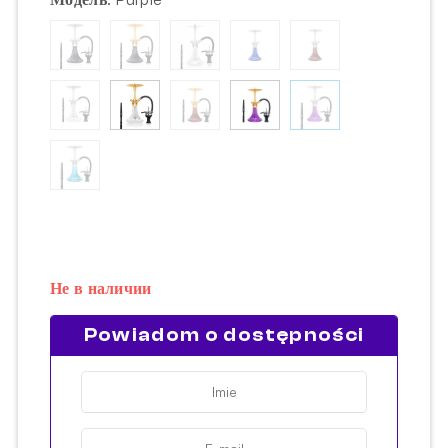
Не в наличии
Powiadom o dostępności