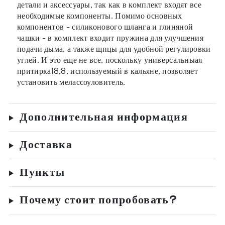
детали и аксессуары, так как в комплект входят все
необходимые компоненты. Помимо основных
компонентов - силиконового шланга и глиняной
чашки - в комплект входит пружина для улучшения
подачи дыма, а также щпцы для удобной регулировки
углей. И это еще не все, поскольку универсальныая
притирка18,8, используемый в кальяне, позволяет
установить мелассоуловитель.
Дополнительная информация
Доставка
Пункты
Почему стоит попробовать?