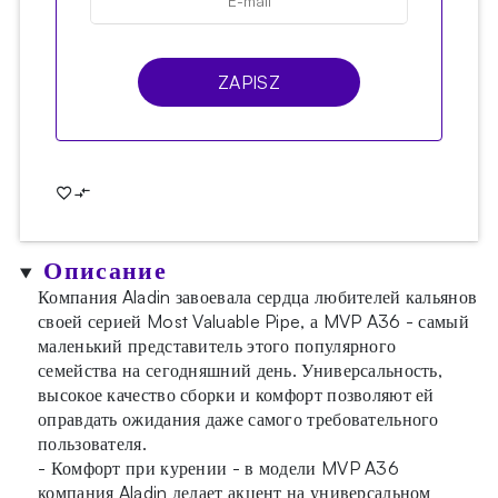
ZAPISZ
Описание
Компания Aladin завоевала сердца любителей кальянов
своей серией Most Valuable Pipe, а MVP A36 - самый
маленький представитель этого популярного
семейства на сегодняшний день. Универсальность,
высокое качество сборки и комфорт позволяют ей
оправдать ожидания даже самого требовательного
пользователя.
- Комфорт при курении - в модели MVP A36
компания Aladin делает акцент на универсальном