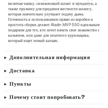
включая чашку, силиконовый шланг и мундштук, а
также пружину для придания жесткости шлангу,
которая значительно улучшает подачу дыма.
Готовность к использованию прямо из коробки и
простота сборки делают Aladin MVP 550 идеальным
подарком для тех, кто хочет начать свое знакомство с
кальяном, или даже для опытного курильщика,
который ищет новый кальян.
Дополнительная информация
Доставка
Пункты
Почему стоит попробовать?