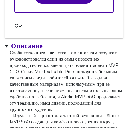
Описание
Сообщество превыше всего - именно этим лозунгом
руководствовался один из самых известных
производителей кальянов при создании модели MVP
550. Серия Most Valuable Pipe пользуется большим
уважением среди любителей кальяна благодаря
качественным материалам, используемым при ее
изготовлении, и решениям, значительно повышающим
удобство потребления, и Aladin MVP 550 продолжает
эту традицию, имея дизайн, подходящий для
группового курения.
- Идеальный вариант для частной вечеринки - Aladin
MVP 550 создан для комфортного курения в кругу
друзей. Четыре шланга избавляют от необходимости