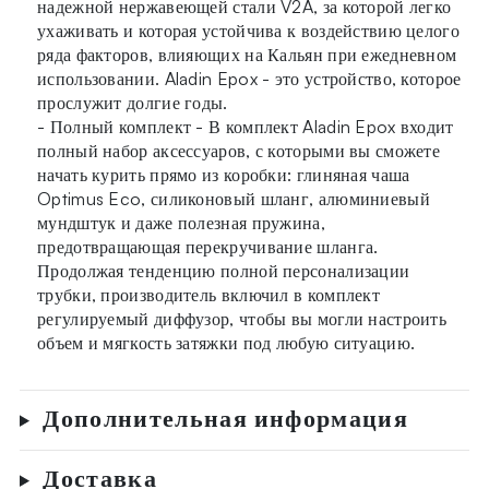
надежной нержавеющей стали V2A, за которой легко
ухаживать и которая устойчива к воздействию целого
ряда факторов, влияющих на Кальян при ежедневном
использовании. Aladin Epox - это устройство, которое
прослужит долгие годы.
- Полный комплект - В комплект Aladin Epox входит
полный набор аксессуаров, с которыми вы сможете
начать курить прямо из коробки: глиняная чаша
Optimus Eco, силиконовый шланг, алюминиевый
мундштук и даже полезная пружина,
предотвращающая перекручивание шланга.
Продолжая тенденцию полной персонализации
трубки, производитель включил в комплект
регулируемый диффузор, чтобы вы могли настроить
объем и мягкость затяжки под любую ситуацию.
Дополнительная информация
Доставка