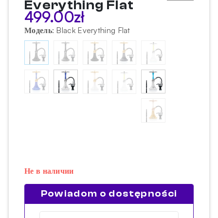
Everything Flat
499.00
zł
Модель
:
Black Everything Flat
Не в наличии
Powiadom o dostępności