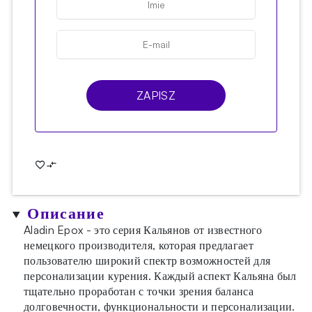
ZAPISZ
Описание
Aladin Epox - это серия Кальянов от известного
немецкого производителя, которая предлагает
пользователю широкий спектр возможностей для
персонализации курения. Каждый аспект Кальяна был
тщательно проработан с точки зрения баланса
долговечности, функциональности и персонализации.