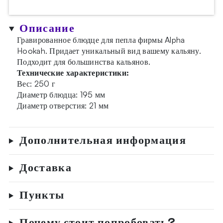
Описание
Гравированное блюдце для пепла фирмы Alpha
Hookah. Придает уникальный вид вашему кальяну.
Подходит для большинства кальянов.
Технические характеристики:
Вес: 250 г
Диаметр блюдца: 195 мм
Диаметр отверстия: 21 мм
Дополнительная информация
Доставка
Пункты
Почему стоит попробовать?