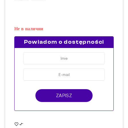
Не в наличии
Powiadom o dostępności
ZAPISZ