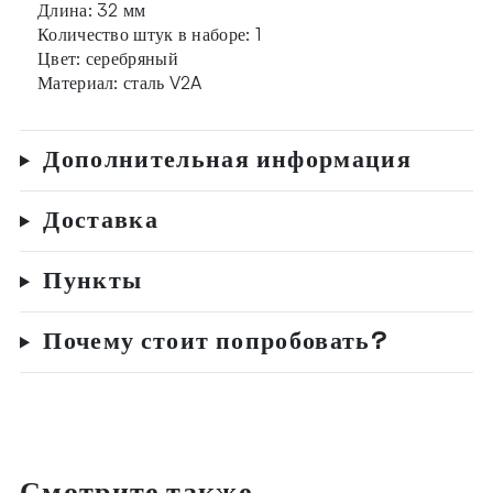
Длина: 32 мм
Количество штук в наборе: 1
Цвет: серебряный
Материал: сталь V2A
Дополнительная информация
Доставка
Пункты
Почему стоит попробовать?
Смотрите также