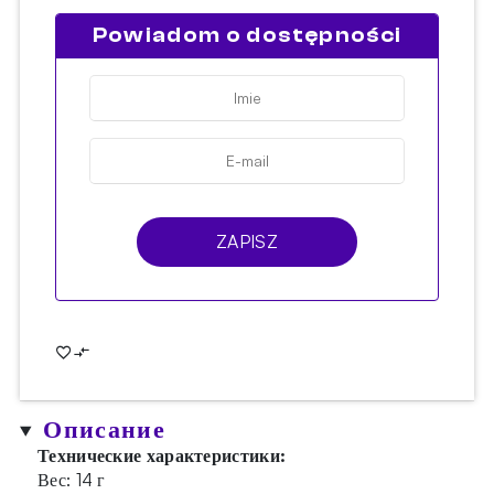
Powiadom o dostępności
ZAPISZ
Описание
Технические характеристики:
Вес: 14 г