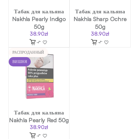
Табак для кальяна
Табак для кальяна
Nakhla Pearly Indigo
Nakhla Sharp Ochre
50g
50g
38.90
zł
38.90
zł
РАСПРОДАННЫЙ
ВИШНЯ
Табак для кальяна
Nakhla Pearly Red 50g
38.90
zł