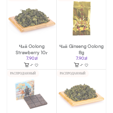
Чай Oolong
Чай Ginseng Oolong
Strawberry 10г
8g
7.90
zł
7.90
zł
РАСПРОДАННЫЙ
РАСПРОДАННЫЙ