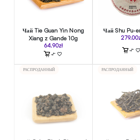
Чай Tie Guan Yin Nong
Чай Shu Pu-e
Xiang z Gande 10g
279.00
64.90
zł
РАСПРОДАННЫЙ
РАСПРОДАННЫЙ