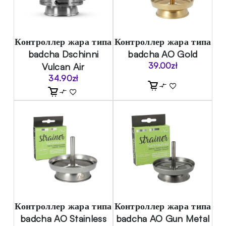
Контроллер жара типа
Контроллер жара типа
badcha Dschinni
badcha AO Gold
Vulcan Air
39.00
zł
34.90
zł
Контроллер жара типа
Контроллер жара типа
badcha AO Stainless
badcha AO Gun Metal