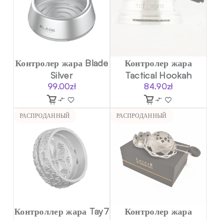
Контролер жара Blade
Контролер жара
Silver
Tactical Hookah
99.00
zł
84.90
zł
РАСПРОДАННЫЙ
РАСПРОДАННЫЙ
Контроллер жара Tay7
Контролер жара