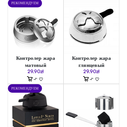
РЕКОМЕНДУЕМ
Контролер жара
Контролер жара
матовый
глянцевый
29.90
zł
29.90
zł
РЕКОМЕНДУЕМ