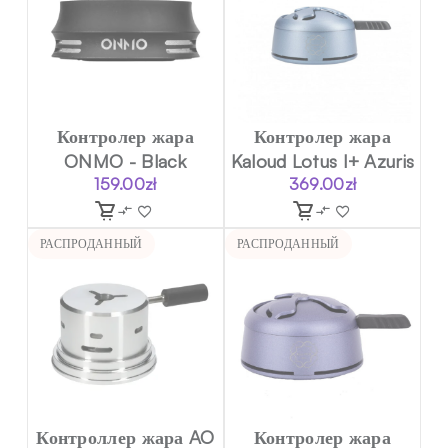
Контролер жара
Контролер жара
ONMO - Black
Kaloud Lotus I+ Azuris
159.00
zł
369.00
zł
РАСПРОДАННЫЙ
РАСПРОДАННЫЙ
Контроллер жара AO
Контролер жара