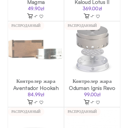
Magma
Kaloud Lotus II
49.90
zł
369.00
zł
РАСПРОДАННЫЙ
РАСПРОДАННЫЙ
Контролер жара
Контролер жара
Aventador Hookah
Oduman Ignis Revo
84.99
zł
99.00
zł
РАСПРОДАННЫЙ
РАСПРОДАННЫЙ