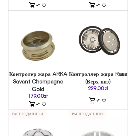
Контролер жара ARKA
Контроллер жара Raas
Savant Champagne
(Верх низ)
Gold
229.00
zł
179.00
zł
РАСПРОДАННЫЙ
РАСПРОДАННЫЙ