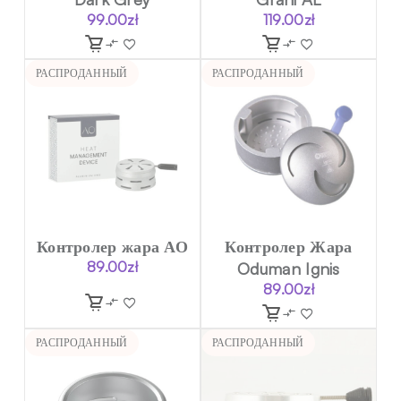
99.00
zł
119.00
zł
РАСПРОДАННЫЙ
РАСПРОДАННЫЙ
Контролер жара АО
Контролер Жара
89.00
zł
Oduman Ignis
89.00
zł
РАСПРОДАННЫЙ
РАСПРОДАННЫЙ